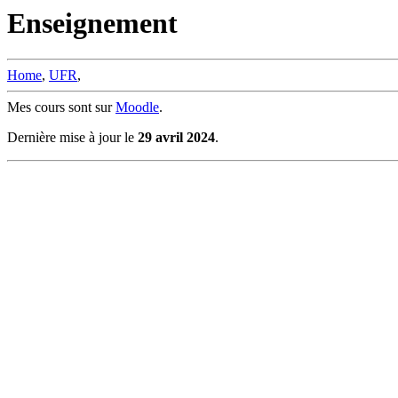
Enseignement
Home
,
UFR
,
Mes cours sont sur
Moodle
.
Dernière mise à jour le
29 avril 2024
.