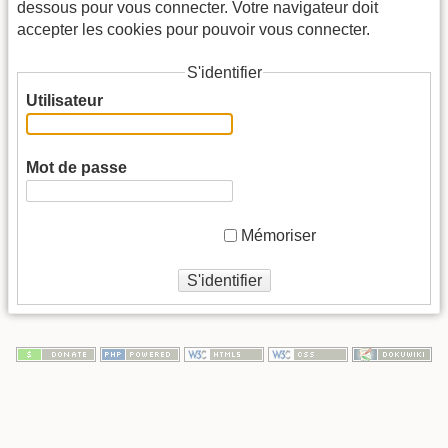
dessous pour vous connecter. Votre navigateur doit
accepter les cookies pour pouvoir vous connecter.
S'identifier
Utilisateur
Mot de passe
Mémoriser
S'identifier