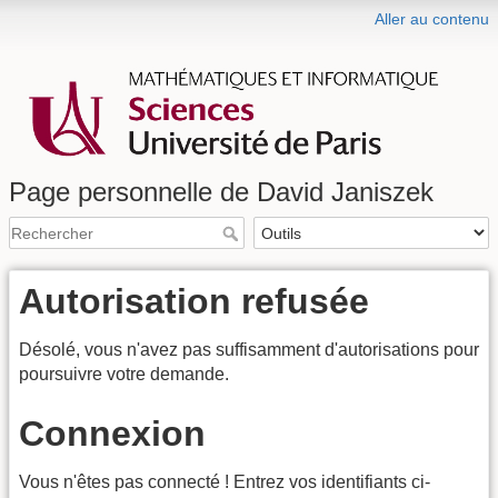
Aller au contenu
Page personnelle de David Janiszek
Autorisation refusée
Désolé, vous n'avez pas suffisamment d'autorisations pour
poursuivre votre demande.
Connexion
Vous n'êtes pas connecté ! Entrez vos identifiants ci-